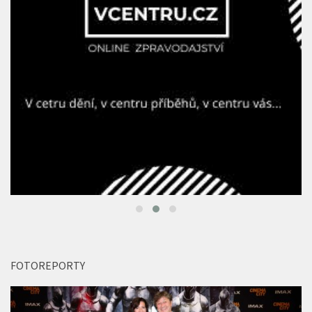
FOTOREPORTY