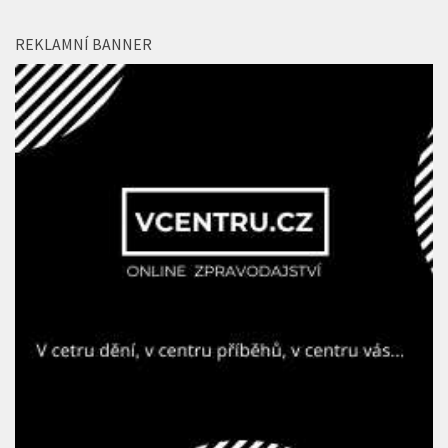
REKLAMNÍ BANNER