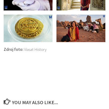
Zdroj foto:
Viasat History
YOU MAY ALSO LIKE...