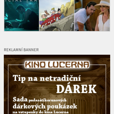
GALERIE CINEMAHOUSE
REKLAMNÍ BANNER