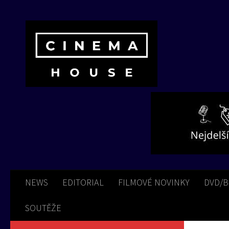
Skip to content
NEWS
EDITORIAL
FILMOVÉ NOVINKY
DVD/
SOUTĚŽE