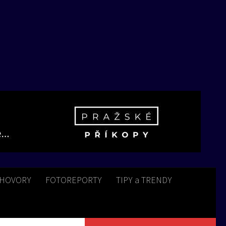
HOVORY
FOTOREPORTY
TIPY a TRENDY