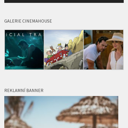
GALERIE CINEMAHOUSE
REKLAMNÍ BANNER