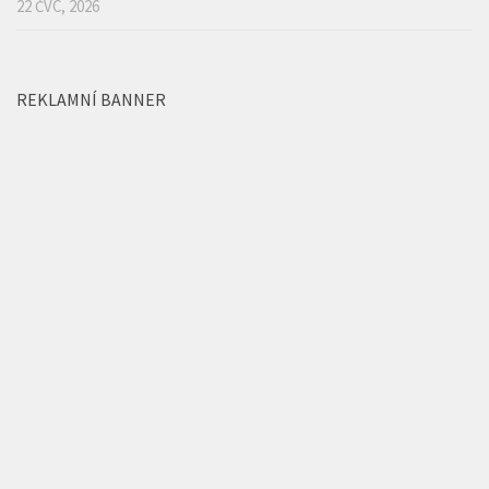
REKLAMNÍ BANNER
MORE