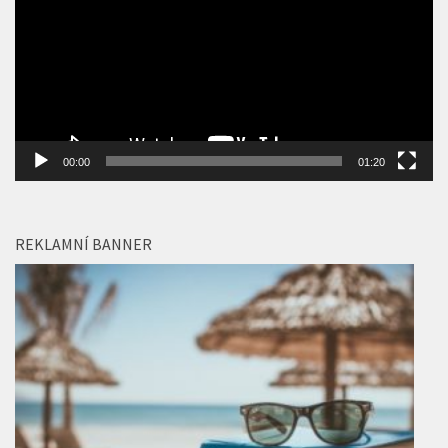
REKLAMNÍ BANNER