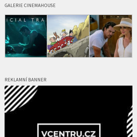
REKLAMNÍ BANNER