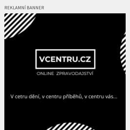
REKLAMNÍ BANNER