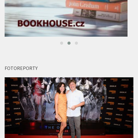
FOTOREPORTY