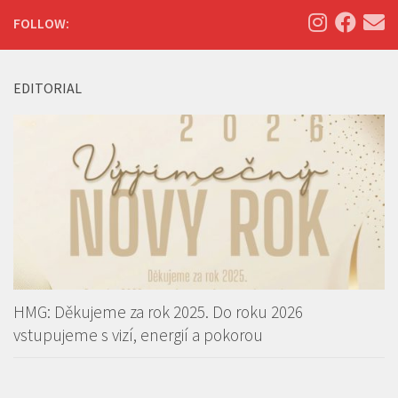
FOLLOW:
EDITORIAL
HMG: Děkujeme za rok 2025. Do roku 2026
vstupujeme s vizí, energií a pokorou