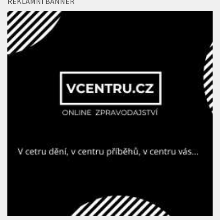
REKLAMNÍ BANNER