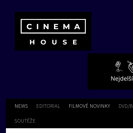
Skip to content
NEWS
EDITORIAL
FILMOVÉ NOVINKY
DVD/
SOUTĚŽE