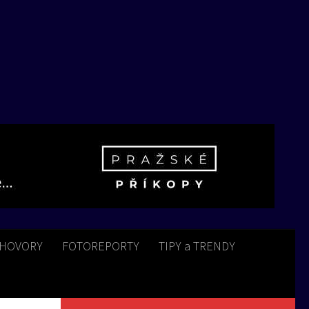
HOVORY
FOTOREPORTY
TIPY a TRENDY