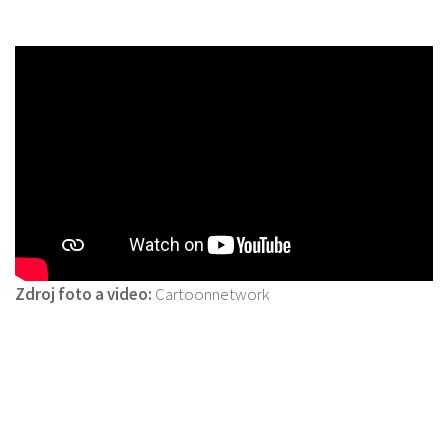
Zdroj foto a video:
Cartoonnetwork