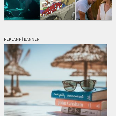
REKLAMNÍ BANNER