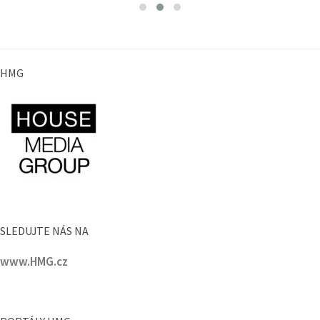
HMG
SLEDUJTE NÁS NA