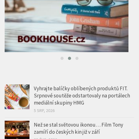
Vyhrajte balíčky oblíbených produktů FIT.
Srpnové soutěže odstartovaly na portálech
mediální skupiny HMG
5 SRP, 2026