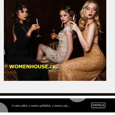
REKLAMNÍ BANNER