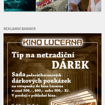
REKLAMNÍ BANNER