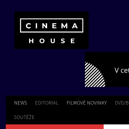
Skip to content
NEWS
EDITORIAL
FILMOVÉ NOVINKY
DVD/
SOUTĚŽE