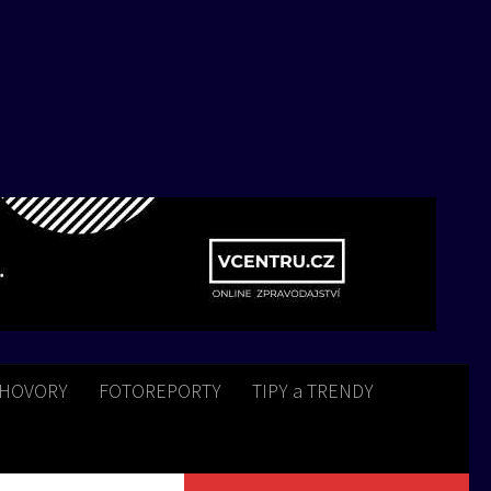
HOVORY
FOTOREPORTY
TIPY a TRENDY