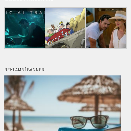
GALERIE CINEMAHOUSE
REKLAMNÍ BANNER