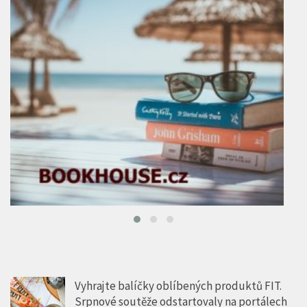
Vyhrajte balíčky oblíbených produktů FIT.