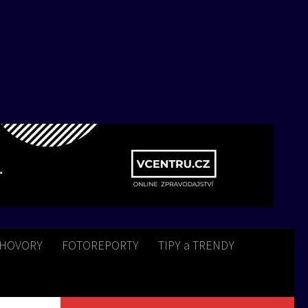
HOVORY
FOTOREPORTY
TIPY a TRENDY