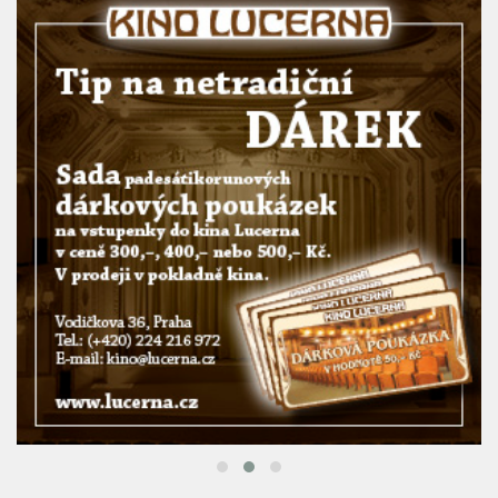
CINEMAHOUSE.CZ