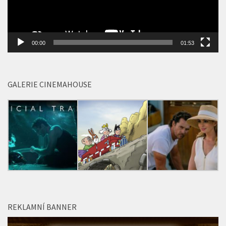
GALERIE CINEMAHOUSE
REKLAMNÍ BANNER