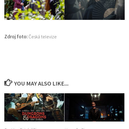
Zdroj foto:
Česká televize
YOU MAY ALSO LIKE...