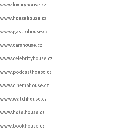
www.gastrohouse.cz
www.carshouse.cz
www.celebrityhouse.cz
www.podcasthouse.cz
www.cinemahouse.cz
www.watchhouse.cz
www.hotelhouse.cz
www.bookhouse.cz
www.kidshouse.cz
www.runhouse.cz