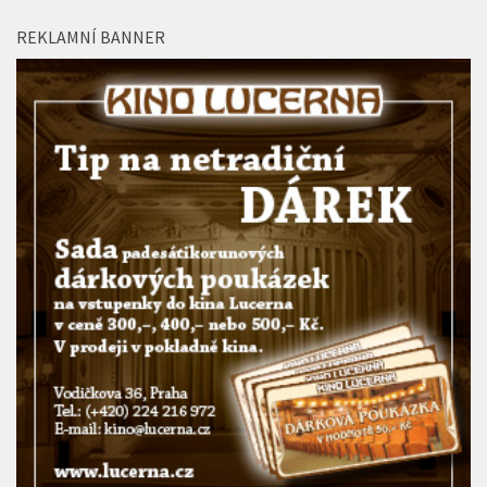
REKLAMNÍ BANNER