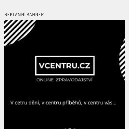
REKLAMNÍ BANNER