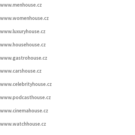
www.menhouse.cz
www.womenhouse.cz
www.luxuryhouse.cz
www.househouse.cz
www.gastrohouse.cz
www.carshouse.cz
www.celebrityhouse.cz
www.podcasthouse.cz
www.cinemahouse.cz
www.watchhouse.cz