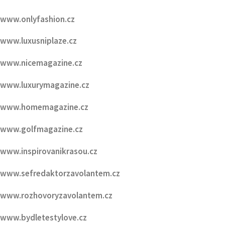
www.onlyfashion.cz
www.luxusniplaze.cz
www.nicemagazine.cz
www.luxurymagazine.cz
www.homemagazine.cz
www.golfmagazine.cz
www.inspirovanikrasou.cz
www.sefredaktorzavolantem.cz
www.rozhovoryzavolantem.cz
www.bydletestylove.cz