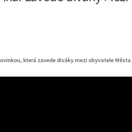
novinkou, která zavede diváky mezi obyvatele Města 