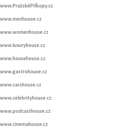
www.PražskéPříkopy.cz
www.menhouse.cz
www.womenhouse.cz
www.luxuryhouse.cz
www.househouse.cz
www.gastrohouse.cz
www.carshouse.cz
www.celebrityhouse.cz
www.podcasthouse.cz
www.cinemahouse.cz