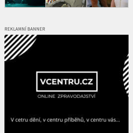
REKLAMNÍ BANNER