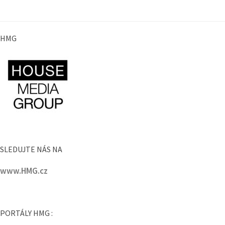
HMG
SLEDUJTE NÁS NA
www.HMG.cz
PORTÁLY HMG :