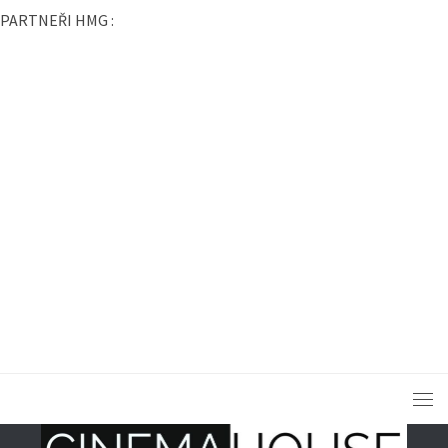
PARTNEŘI HMG :