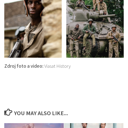
Zdroj foto a video:
Viasat History
YOU MAY ALSO LIKE...