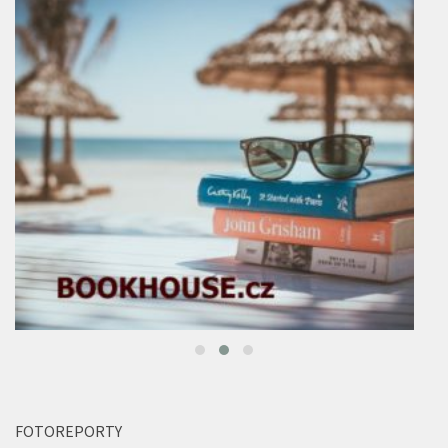
FOTOREPORTY