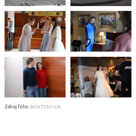
Zdroj foto:
BONTONFILM