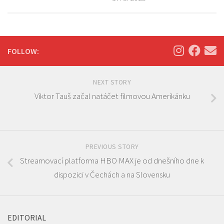
FOLLOW:
NEXT STORY
Viktor Tauš začal natáčet filmovou Amerikánku
PREVIOUS STORY
Streamovací platforma HBO MAX je od dnešního dne k
dispozici v Čechách a na Slovensku
EDITORIAL