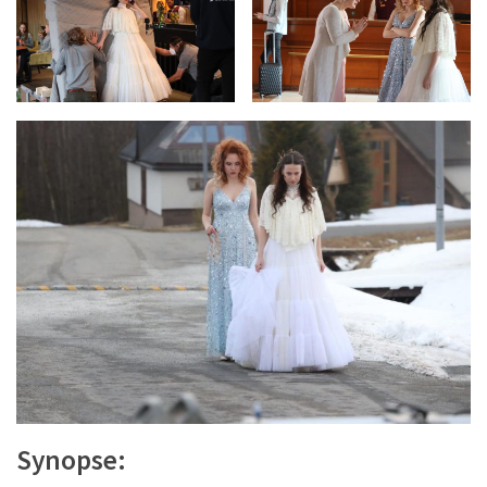
Synopse: