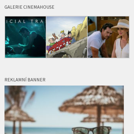
REKLAMNÍ BANNER