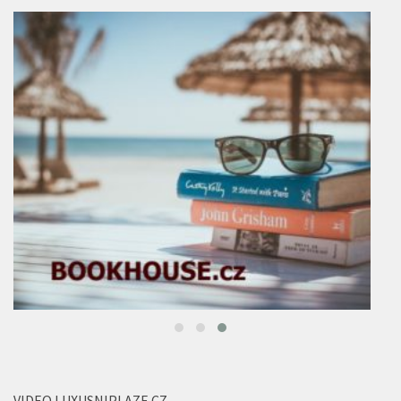
VIDEO LUXUSNIPLAZE.CZ