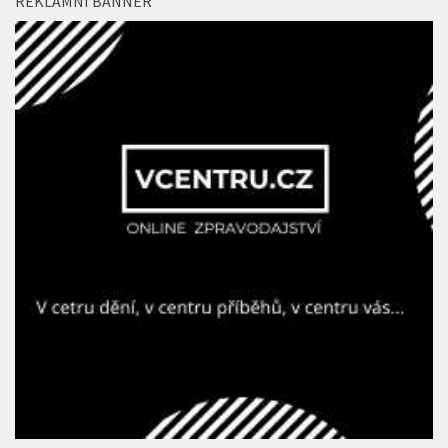
REKLAMNÍ BANNER