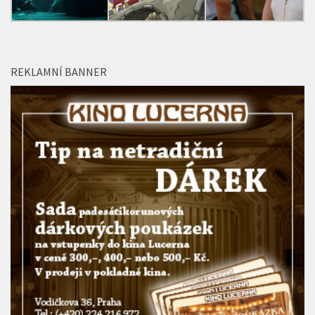
REKLAMNÍ BANNER