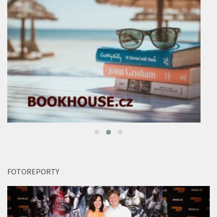
FOTOREPORTY