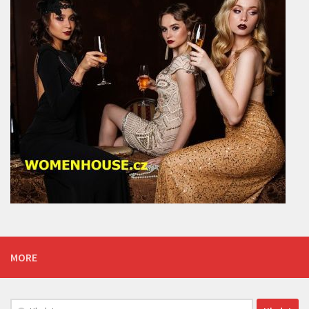
MORE
Vyhledávání