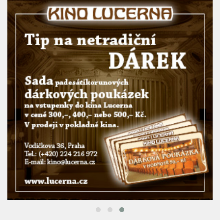
REKLAMNÍ BANNER