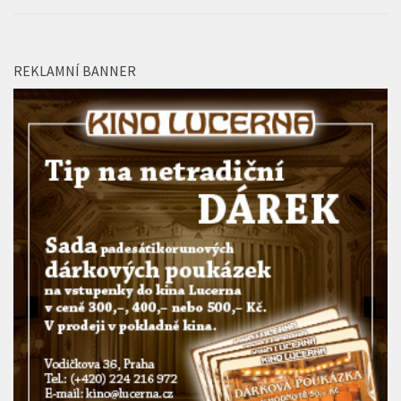
REKLAMNÍ BANNER