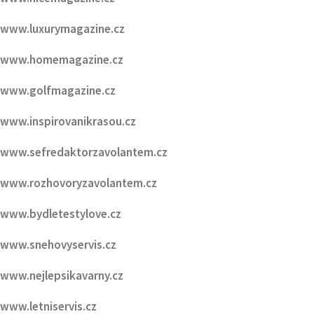
www.luxurymagazine.cz
www.homemagazine.cz
www.golfmagazine.cz
www.inspirovanikrasou.cz
www.sefredaktorzavolantem.cz
www.rozhovoryzavolantem.cz
www.bydletestylove.cz
www.snehovyservis.cz
www.nejlepsikavarny.cz
www.letniservis.cz