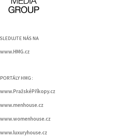
SLEDUJTE NÁS NA
www.HMG.cz
PORTÁLY HMG :
www.PražskéPříkopy.cz
www.menhouse.cz
www.womenhouse.cz
www.luxuryhouse.cz