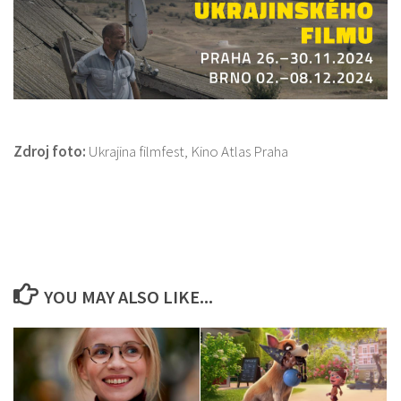
Zdroj foto:
Ukrajina filmfest, Kino Atlas Praha
YOU MAY ALSO LIKE...