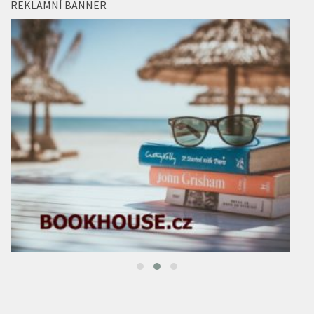
REKLAMNÍ BANNER