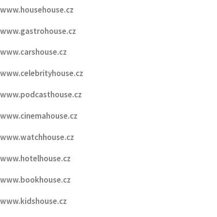
www.househouse.cz
www.gastrohouse.cz
www.carshouse.cz
www.celebrityhouse.cz
www.podcasthouse.cz
www.cinemahouse.cz
www.watchhouse.cz
www.hotelhouse.cz
www.bookhouse.cz
www.kidshouse.cz