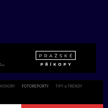
HOVORY
FOTOREPORTY
TIPY a TRENDY