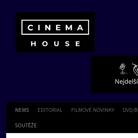
Skip to content
NEWS
EDITORIAL
FILMOVÉ NOVINKY
DVD/
SOUTĚŽE