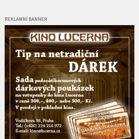
REKLAMNÍ BANNER