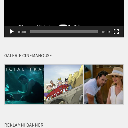
00:00
01:53
GALERIE CINEMAHOUSE
REKLAMNÍ BANNER