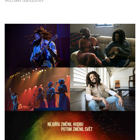
Michael Gandolfini