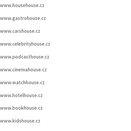
www.carshouse.cz
www.celebrityhouse.cz
www.podcasthouse.cz
www.cinemahouse.cz
www.watchhouse.cz
www.hotelhouse.cz
www.bookhouse.cz
www.kidshouse.cz
www.runhouse.cz
www.ŠpindlerůvMlýn.cz