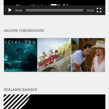
GALERIE CINEMAHOUSE
REKLAMNÍ BANNER