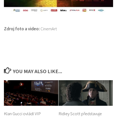
Zdroj foto a video:
CinemArt
YOU MAY ALSO LIKE...
Klan Gucci ovládl VIP
Ridley Scott představuje