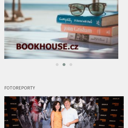
FOTOREPORTY