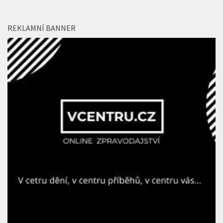
REKLAMNÍ BANNER