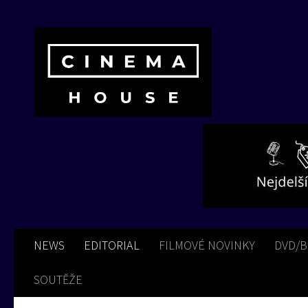
Skip to content
NEWS
EDITORIAL
FILMOVÉ NOVINKY
DVD/
SOUTĚŽE