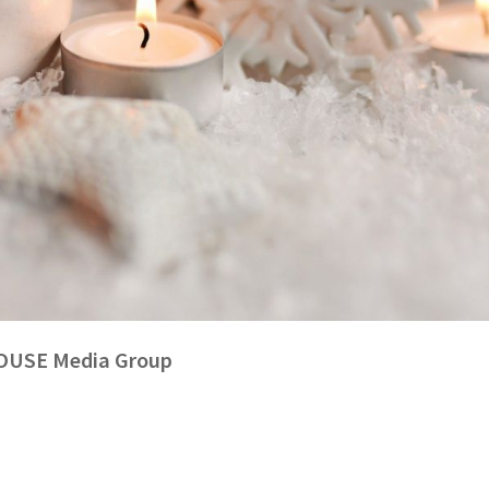
 HOUSE Media Group