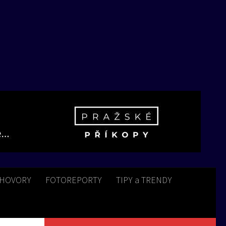
HOVORY
FOTOREPORTY
TIPY a TRENDY