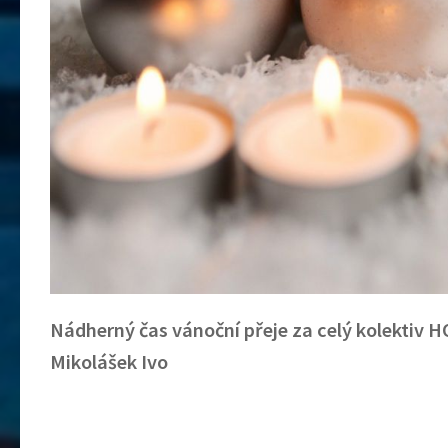
Nádherný čas vánoční přeje za celý kolektiv
Mikolášek Ivo