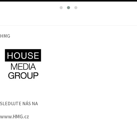
HMG
SLEDUJTE NÁS NA