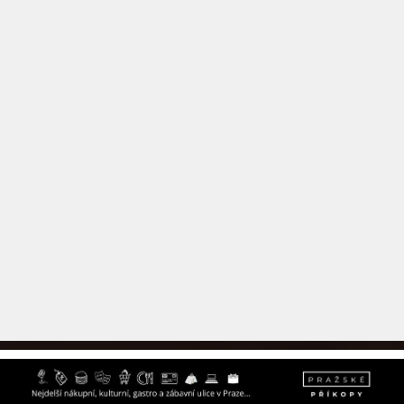
REKLAMNÍ BANNER