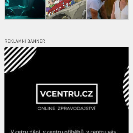
REKLAMNÍ BANNER