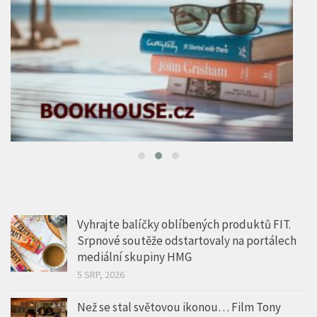
Vyhrajte balíčky oblíbených produktů FIT.
Srpnové soutěže odstartovaly na portálech