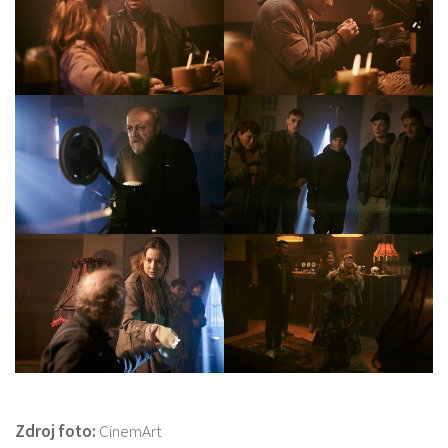
Zdroj foto:
CinemArt