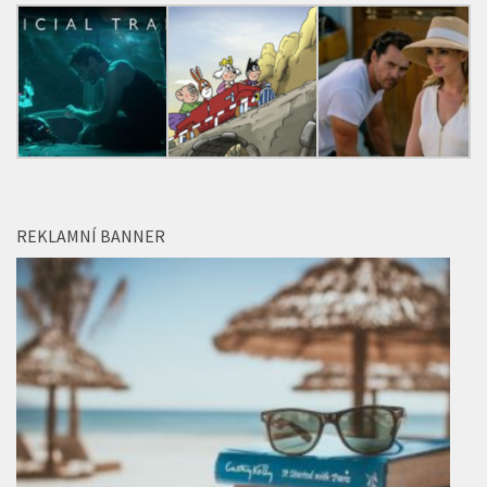
REKLAMNÍ BANNER