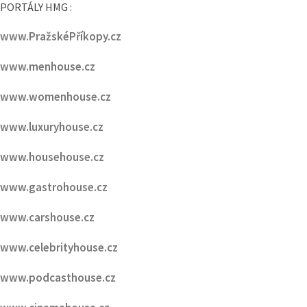
www.menhouse.cz
www.womenhouse.cz
www.luxuryhouse.cz
www.househouse.cz
www.gastrohouse.cz
www.carshouse.cz
www.celebrityhouse.cz
www.podcasthouse.cz
www.cinemahouse.cz
www.watchhouse.cz