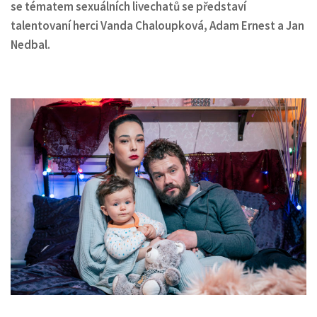
se tématem sexuálních livechatů se představí
talentovaní herci Vanda Chaloupková, Adam Ernest a Jan
Nedbal.