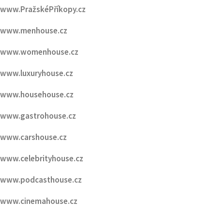
www.womenhouse.cz
www.luxuryhouse.cz
www.househouse.cz
www.gastrohouse.cz
www.carshouse.cz
www.celebrityhouse.cz
www.podcasthouse.cz
www.cinemahouse.cz
www.watchhouse.cz
www.hotelhouse.cz