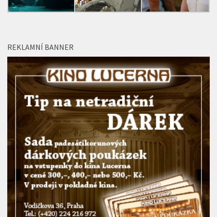
REKLAMNÍ BANNER