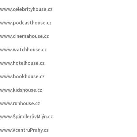
www.celebrityhouse.cz
www.podcasthouse.cz
www.cinemahouse.cz
www.watchhouse.cz
www.hotelhouse.cz
www.bookhouse.cz
www.kidshouse.cz
www.runhouse.cz
www.ŠpindlerůvMlýn.cz
www.VcentruPrahy.cz