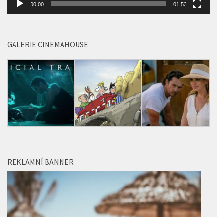
00:00
01:53
GALERIE CINEMAHOUSE
REKLAMNÍ BANNER