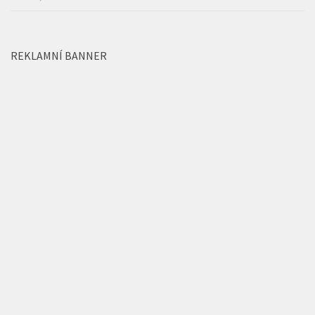
REKLAMNÍ BANNER