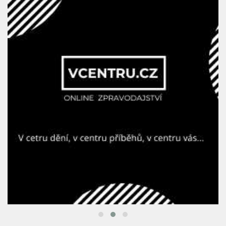
REKLAMNÍ BANNER