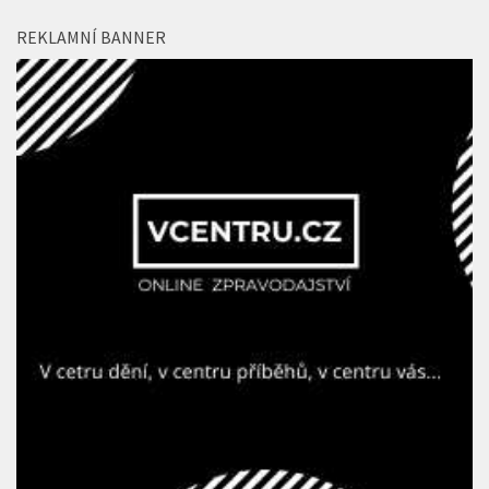
REKLAMNÍ BANNER