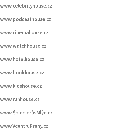
www.gastrohouse.cz
www.carshouse.cz
www.celebrityhouse.cz
www.podcasthouse.cz
www.cinemahouse.cz
www.watchhouse.cz
www.hotelhouse.cz
www.bookhouse.cz
www.kidshouse.cz
www.runhouse.cz