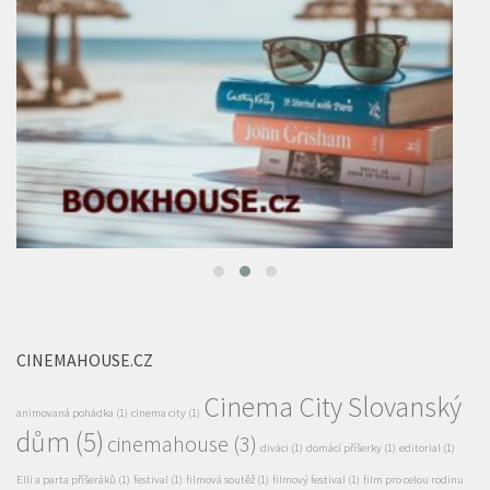
CINEMAHOUSE.CZ