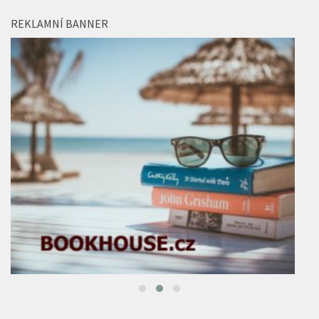
REKLAMNÍ BANNER