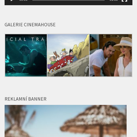
00:00
01:53
GALERIE CINEMAHOUSE
REKLAMNÍ BANNER