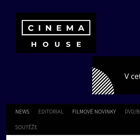
Skip to content
NEWS
EDITORIAL
FILMOVÉ NOVINKY
DVD/
SOUTĚŽE