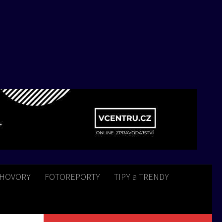
HOVORY
FOTOREPORTY
TIPY a TRENDY