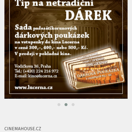
CINEMAHOUSE.CZ