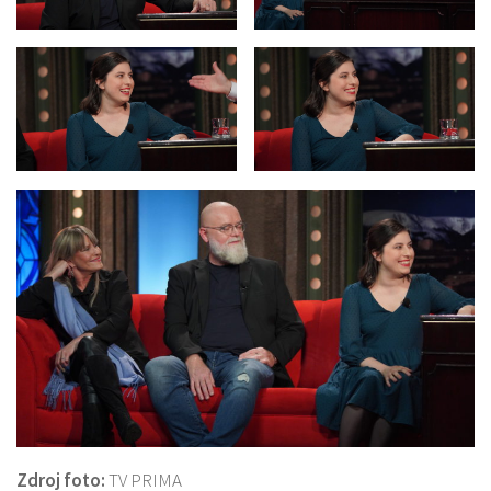
Zdroj foto:
TV PRIMA