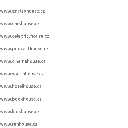
www.gastrohouse.cz
www.carshouse.cz
www.celebrityhouse.cz
www.podcasthouse.cz
www.cinemahouse.cz
www.watchhouse.cz
www.hotelhouse.cz
www.bookhouse.cz
www.kidshouse.cz
www.runhouse.cz