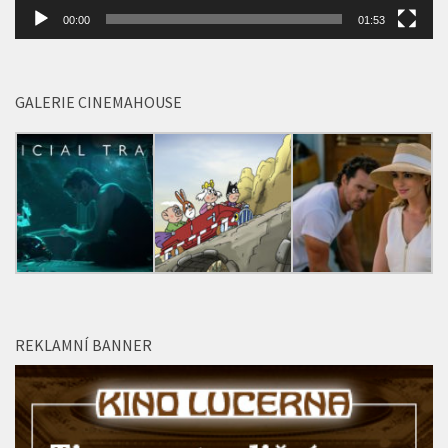
00:00
01:53
GALERIE CINEMAHOUSE
REKLAMNÍ BANNER