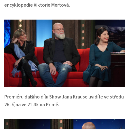
encyklopedie Viktorie Mertová.
Premiéru dalšího dílu Show Jana Krause uvidíte ve středu
26. října ve 21.35 na Primě.