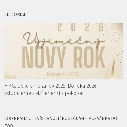
EDITORIAL
HMG: Děkujeme za rok 2025. Do roku 2026
vstupujeme s vizí, energií a pokorou
ZOO PRAHA OTEVŘELA VOLIÉRU SEČUÁN + POZVÁNKA DO
ZOO